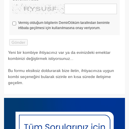
Vermiş olduğum bilgilerin DemirDöküm tarafından benimle
irtibata geçilmesi için kullanılmasına onay veriyorum.
Yeni bir kombiye ihtiyacınız var ya da evinizdeki emektar
kombinizi değiştirmek istiyorsunuz...
Bu formu eksiksiz doldurarak bize iletin, ihtiyacınıza uygun
kombi seçeneğini bularak sizinle en kısa sürede iletişime
geçelim.