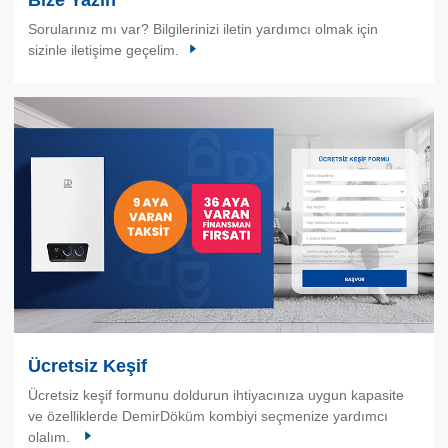
Sorularınız mı var? Bilgilerinizi iletin yardımcı olmak için
sizinle iletişime geçelim.
Ücretsiz Keşif
Ücretsiz keşif formunu doldurun ihtiyacınıza uygun kapasite
ve özelliklerde DemirDöküm kombiyi seçmenize yardımcı
olalım.