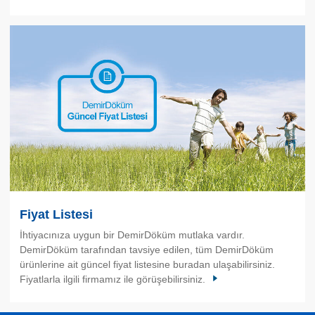
Fiyat Listesi
İhtiyacınıza uygun bir DemirDöküm mutlaka vardır.
DemirDöküm tarafından tavsiye edilen, tüm DemirDöküm
ürünlerine ait güncel fiyat listesine buradan ulaşabilirsiniz.
Fiyatlarla ilgili firmamız ile görüşebilirsiniz.