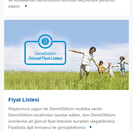
olalım.
Fiyat Listesi
İhtiyacınıza uygun bir DemirDöküm mutlaka vardır.
DemirDöküm tarafından tavsiye edilen, tüm DemirDöküm
ürünlerine ait güncel fiyat listesine buradan ulaşabilirsiniz.
Fiyatlarla ilgili firmamız ile görüşebilirsiniz.